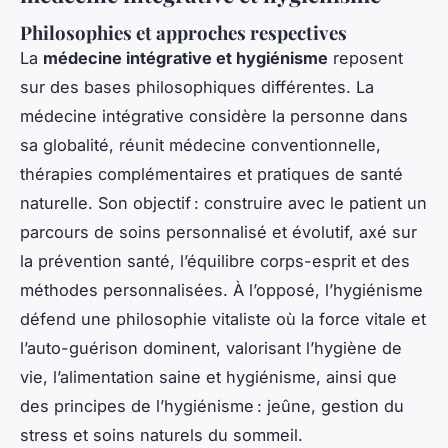
Philosophies et approches respectives
La
médecine intégrative et hygiénisme
reposent
sur des bases philosophiques différentes. La
médecine intégrative considère la personne dans
sa globalité, réunit médecine conventionnelle,
thérapies complémentaires et pratiques de santé
naturelle. Son objectif : construire avec le patient un
parcours de soins personnalisé et évolutif, axé sur
la prévention santé, l’équilibre corps-esprit et des
méthodes personnalisées. À l’opposé, l’hygiénisme
défend une philosophie vitaliste où la force vitale et
l’auto-guérison dominent, valorisant l’hygiène de
vie, l’alimentation saine et hygiénisme, ainsi que
des principes de l’hygiénisme : jeûne, gestion du
stress et soins naturels du sommeil.