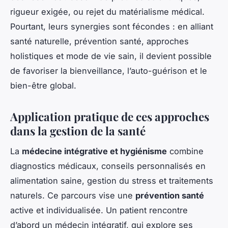
rigueur exigée, ou rejet du matérialisme médical.
Pourtant, leurs synergies sont fécondes : en alliant
santé naturelle, prévention santé, approches
holistiques et mode de vie sain, il devient possible
de favoriser la bienveillance, l’auto-guérison et le
bien-être global.
Application pratique de ces approches
dans la gestion de la santé
La
médecine intégrative et hygiénisme
combine
diagnostics médicaux, conseils personnalisés en
alimentation saine, gestion du stress et traitements
naturels. Ce parcours vise une
prévention santé
active et individualisée. Un patient rencontre
d’abord un médecin intégratif, qui explore ses