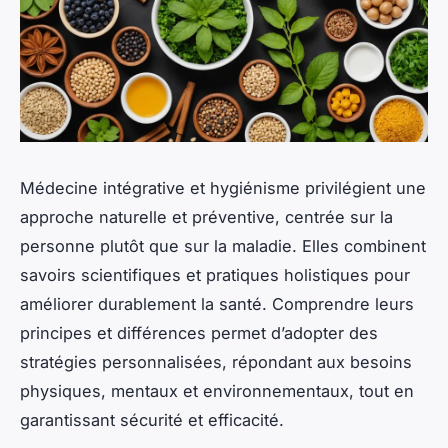
Médecine intégrative et hygiénisme privilégient une
approche naturelle et préventive, centrée sur la
personne plutôt que sur la maladie. Elles combinent
savoirs scientifiques et pratiques holistiques pour
améliorer durablement la santé. Comprendre leurs
principes et différences permet d’adopter des
stratégies personnalisées, répondant aux besoins
physiques, mentaux et environnementaux, tout en
garantissant sécurité et efficacité.