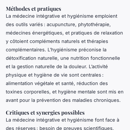
Méthodes et pratiques
La médecine intégrative et hygiénisme emploient
des outils variés : acupuncture, phytothérapie,
médecines énergétiques, et pratiques de relaxation
y côtoient compléments naturels et thérapies
complémentaires. L’hygiénisme préconise la
détoxification naturelle, une nutrition fonctionnelle
et la gestion naturelle de la douleur. L’activité
physique et hygiène de vie sont centrales :
alimentation végétale et santé, réduction des
toxines corporelles, et hygiène mentale sont mis en
avant pour la prévention des maladies chroniques.
Critiques et synergies possibles
La médecine intégrative et hygiénisme font face à
des réserves : besoin de preuves scientifiques,