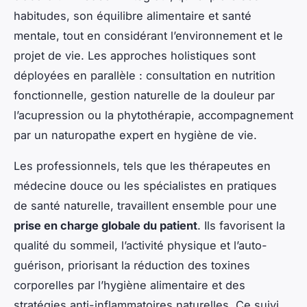
habitudes, son équilibre alimentaire et santé
mentale, tout en considérant l’environnement et le
projet de vie. Les approches holistiques sont
déployées en parallèle : consultation en nutrition
fonctionnelle, gestion naturelle de la douleur par
l’acupression ou la phytothérapie, accompagnement
par un naturopathe expert en hygiène de vie.
Les professionnels, tels que les thérapeutes en
médecine douce ou les spécialistes en pratiques
de santé naturelle, travaillent ensemble pour une
prise en charge globale du patient
. Ils favorisent la
qualité du sommeil, l’activité physique et l’auto-
guérison, priorisant la réduction des toxines
corporelles par l’hygiène alimentaire et des
stratégies anti-inflammatoires naturelles. Ce suivi