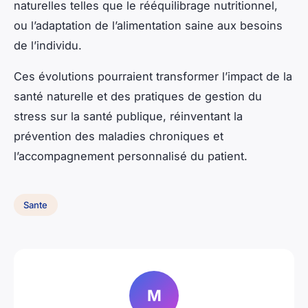
naturelles telles que le rééquilibrage nutritionnel,
ou l’adaptation de l’alimentation saine aux besoins
de l’individu.
Ces évolutions pourraient transformer l’impact de la
santé naturelle et des pratiques de gestion du
stress sur la santé publique, réinventant la
prévention des maladies chroniques et
l’accompagnement personnalisé du patient.
Sante
M