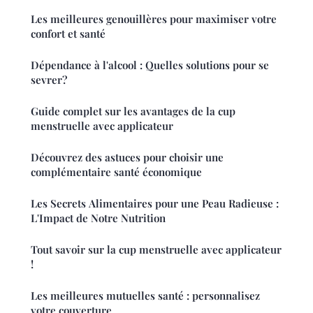
Les meilleures genouillères pour maximiser votre
confort et santé
Dépendance à l'alcool : Quelles solutions pour se
sevrer?
Guide complet sur les avantages de la cup
menstruelle avec applicateur
Découvrez des astuces pour choisir une
complémentaire santé économique
Les Secrets Alimentaires pour une Peau Radieuse :
L'Impact de Notre Nutrition
Tout savoir sur la cup menstruelle avec applicateur
!
Les meilleures mutuelles santé : personnalisez
votre couverture