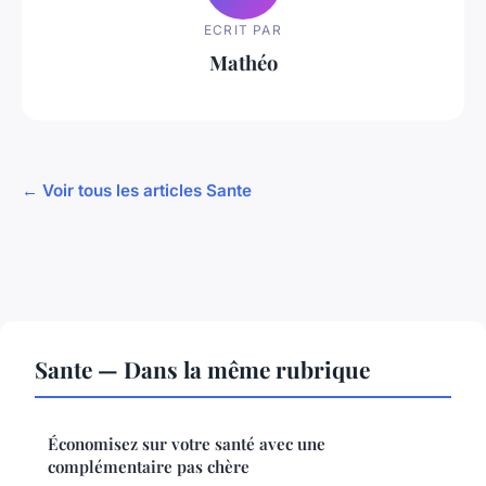
ECRIT PAR
Mathéo
← Voir tous les articles Sante
Sante — Dans la même rubrique
Économisez sur votre santé avec une
complémentaire pas chère