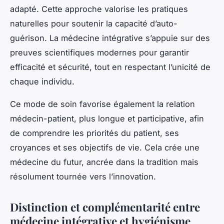
adapté. Cette approche valorise les pratiques
naturelles pour soutenir la capacité d’auto-
guérison. La médecine intégrative s’appuie sur des
preuves scientifiques modernes pour garantir
efficacité et sécurité, tout en respectant l’unicité de
chaque individu.
Ce mode de soin favorise également la relation
médecin-patient, plus longue et participative, afin
de comprendre les priorités du patient, ses
croyances et ses objectifs de vie. Cela crée une
médecine du futur, ancrée dans la tradition mais
résolument tournée vers l’innovation.
Distinction et complémentarité entre
médecine intégrative et hygiénisme