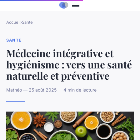
Accueil
›
Sante
SANTE
Médecine intégrative et
hygiénisme : vers une santé
naturelle et préventive
Mathéo — 25 août 2025 — 4 min de lecture