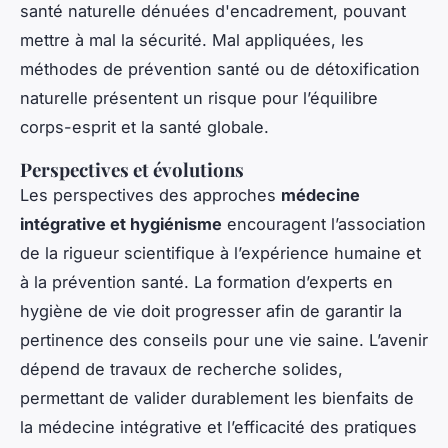
santé naturelle dénuées d'encadrement, pouvant
mettre à mal la sécurité. Mal appliquées, les
méthodes de prévention santé ou de détoxification
naturelle présentent un risque pour l’équilibre
corps-esprit et la santé globale.
Perspectives et évolutions
Les perspectives des approches
médecine
intégrative et hygiénisme
encouragent l’association
de la rigueur scientifique à l’expérience humaine et
à la prévention santé. La formation d’experts en
hygiène de vie doit progresser afin de garantir la
pertinence des conseils pour une vie saine. L’avenir
dépend de travaux de recherche solides,
permettant de valider durablement les bienfaits de
la médecine intégrative et l’efficacité des pratiques