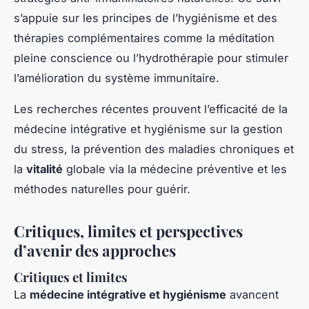
s’appuie sur les principes de l’hygiénisme et des
thérapies complémentaires comme la méditation
pleine conscience ou l’hydrothérapie pour stimuler
l’amélioration du système immunitaire.
Les recherches récentes prouvent l’efficacité de la
médecine intégrative et hygiénisme sur la gestion
du stress, la prévention des maladies chroniques et
la
vitalité
globale via la médecine préventive et les
méthodes naturelles pour guérir.
Critiques, limites et perspectives
d’avenir des approches
Critiques et limites
La
médecine intégrative et hygiénisme
avancent