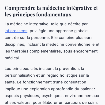
Comprendre la médecine intégrative et
les principes fondamentaux
La médecine intégrative, telle que décrite par
Infloressens
, privilégie une approche globale,
centrée sur la personne. Elle combine plusieurs
disciplines, incluant la médecine conventionnelle et
les thérapies complémentaires, sous encadrement
médical.
Les principes clés incluent la prévention, la
personnalisation et un regard holistique sur la
santé. Le fonctionnement d’une consultation
implique une exploration approfondie du patient :
aspects physiques, psychiques, environnementaux
et ses valeurs, pour élaborer un parcours de soins