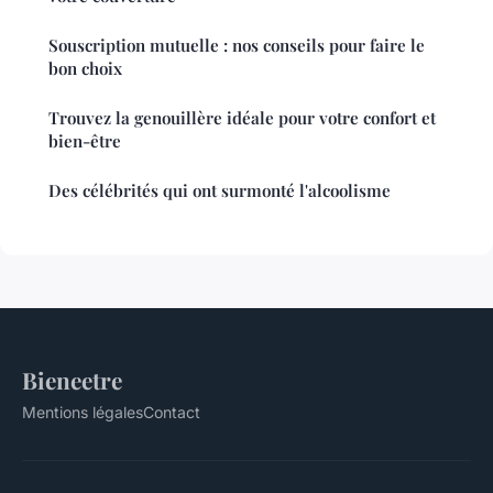
Souscription mutuelle : nos conseils pour faire le
bon choix
Trouvez la genouillère idéale pour votre confort et
bien-être
Des célébrités qui ont surmonté l'alcoolisme
Bieneetre
Mentions légales
Contact