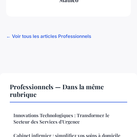
← Voir tous les articles Professionnels
Professionnels — Dans la même
rubrique
Innovations Technologiques : Transformer le
Secteur des Services d'Urgence
Cabinet infirmier : simplifiez vos soins à domicile