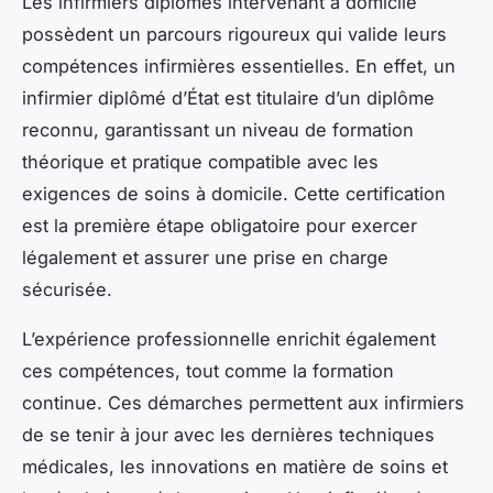
Les infirmiers diplômés intervenant à domicile
possèdent un parcours rigoureux qui valide leurs
compétences infirmières essentielles. En effet, un
infirmier diplômé d’État est titulaire d’un diplôme
reconnu, garantissant un niveau de formation
théorique et pratique compatible avec les
exigences de soins à domicile. Cette certification
est la première étape obligatoire pour exercer
légalement et assurer une prise en charge
sécurisée.
L’expérience professionnelle enrichit également
ces compétences, tout comme la formation
continue. Ces démarches permettent aux infirmiers
de se tenir à jour avec les dernières techniques
médicales, les innovations en matière de soins et