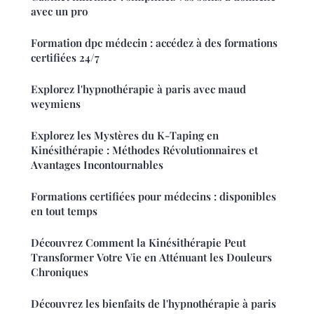
avec un pro
Formation dpc médecin : accédez à des formations
certifiées 24/7
Explorez l'hypnothérapie à paris avec maud
weymiens
Explorez les Mystères du K-Taping en
Kinésithérapie : Méthodes Révolutionnaires et
Avantages Incontournables
Formations certifiées pour médecins : disponibles
en tout temps
Découvrez Comment la Kinésithérapie Peut
Transformer Votre Vie en Atténuant les Douleurs
Chroniques
Découvrez les bienfaits de l'hypnothérapie à paris