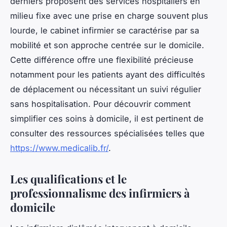
derniers proposent des services hospitaliers en
milieu fixe avec une prise en charge souvent plus
lourde, le cabinet infirmier se caractérise par sa
mobilité et son approche centrée sur le domicile.
Cette différence offre une flexibilité précieuse
notamment pour les patients ayant des difficultés
de déplacement ou nécessitant un suivi régulier
sans hospitalisation. Pour découvrir comment
simplifier ces soins à domicile, il est pertinent de
consulter des ressources spécialisées telles que
https://www.medicalib.fr/
.
Les qualifications et le
professionnalisme des infirmiers à
domicile