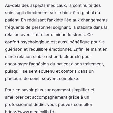
Au-delà des aspects médicaux, la continuité des
soins agit directement sur le bien-être global du
patient. En réduisant l’anxiété liée aux changements
fréquents de personnel soignant, la stabilité dans la
relation avec l’infirmier diminue le stress. Ce
confort psychologique est aussi bénéfique pour la
guérison et l’équilibre émotionnel. Enfin, le maintien
d’une relation stable est un facteur clé pour
encourager l’adhésion du patient à son traitement,
puisqu’il se sent soutenu et compris dans un
parcours de soins souvent complexe.
Pour en savoir plus sur comment simplifier et
améliorer cet accompagnement grâce à un
professionnel dédié, vous pouvez consulter
https://www.medicalib.fr/.