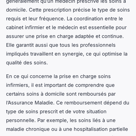
généralement qu’un médecin prescrive les soins à
domicile. Cette prescription précise le type de soins
requis et leur fréquence. La coordination entre le
cabinet infirmier et le médecin est essentielle pour
assurer une prise en charge adaptée et continue.
Elle garantit aussi que tous les professionnels
impliqués travaillent en synergie, ce qui optimise la
qualité des soins.
En ce qui concerne la prise en charge soins
infirmiers, il est important de comprendre que
certains soins à domicile sont remboursés par
l’Assurance Maladie. Ce remboursement dépend du
type de soins prescrit et de votre situation
personnelle. Par exemple, les soins liés à une
maladie chronique ou à une hospitalisation partielle