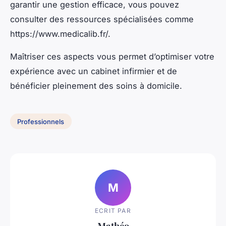
garantir une gestion efficace, vous pouvez
consulter des ressources spécialisées comme
https://www.medicalib.fr/.
Maîtriser ces aspects vous permet d’optimiser votre
expérience avec un cabinet infirmier et de
bénéficier pleinement des soins à domicile.
Professionnels
M
ECRIT PAR
Mathéo