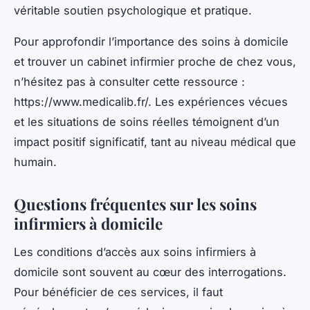
véritable soutien psychologique et pratique.
Pour approfondir l’importance des soins à domicile
et trouver un cabinet infirmier proche de chez vous,
n’hésitez pas à consulter cette ressource :
https://www.medicalib.fr/. Les expériences vécues
et les situations de soins réelles témoignent d’un
impact positif significatif, tant au niveau médical que
humain.
Questions fréquentes sur les soins
infirmiers à domicile
Les conditions d’accès aux soins infirmiers à
domicile sont souvent au cœur des interrogations.
Pour bénéficier de ces services, il faut