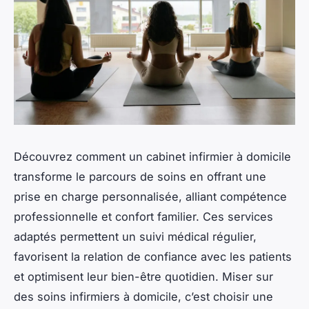
Découvrez comment un cabinet infirmier à domicile
transforme le parcours de soins en offrant une
prise en charge personnalisée, alliant compétence
professionnelle et confort familier. Ces services
adaptés permettent un suivi médical régulier,
favorisent la relation de confiance avec les patients
et optimisent leur bien-être quotidien. Miser sur
des soins infirmiers à domicile, c’est choisir une