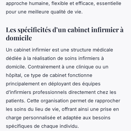
approche humaine, flexible et efficace, essentielle
pour une meilleure qualité de vie.
Les spécificités d’un cabinet infirmier à
domicile
Un cabinet infirmier est une structure médicale
dédiée à la réalisation de soins infirmiers à
domicile. Contrairement à une clinique ou un
hôpital, ce type de cabinet fonctionne
principalement en déployant des équipes
d’infirmiers professionnels directement chez les
patients. Cette organisation permet de rapprocher
les soins du lieu de vie, offrant ainsi une prise en
charge personnalisée et adaptée aux besoins
spécifiques de chaque individu.