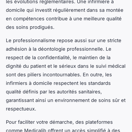
les évolutions réglementaires. Une infirmière à
domicile qui investit régulièrement dans sa montée
en compétences contribue à une meilleure qualité
des soins prodigués.
Le professionnalisme repose aussi sur une stricte
adhésion à la déontologie professionnelle. Le
respect de la confidentialité, le maintien de la
dignité du patient et le sérieux dans le suivi médical
sont des piliers incontournables. En outre, les
infirmiers à domicile respectent les standards
qualité définis par les autorités sanitaires,
garantissant ainsi un environnement de soins sûr et
respectueux.
Pour faciliter votre démarche, des plateformes
comme Medicalib offrent un accès simplifié à des