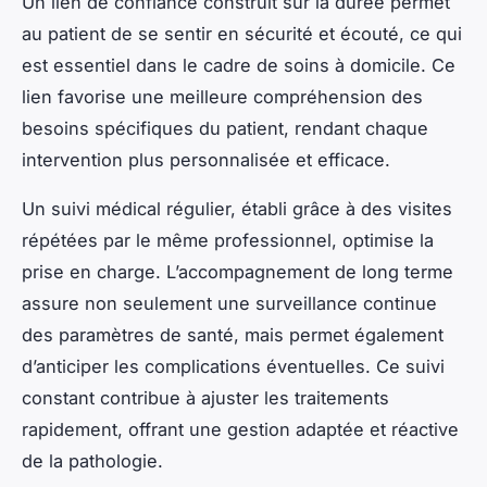
Un lien de confiance construit sur la durée permet
au patient de se sentir en sécurité et écouté, ce qui
est essentiel dans le cadre de soins à domicile. Ce
lien favorise une meilleure compréhension des
besoins spécifiques du patient, rendant chaque
intervention plus personnalisée et efficace.
Un suivi médical régulier, établi grâce à des visites
répétées par le même professionnel, optimise la
prise en charge. L’accompagnement de long terme
assure non seulement une surveillance continue
des paramètres de santé, mais permet également
d’anticiper les complications éventuelles. Ce suivi
constant contribue à ajuster les traitements
rapidement, offrant une gestion adaptée et réactive
de la pathologie.