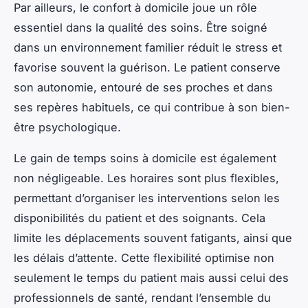
Par ailleurs, le confort à domicile joue un rôle
essentiel dans la qualité des soins. Être soigné
dans un environnement familier réduit le stress et
favorise souvent la guérison. Le patient conserve
son autonomie, entouré de ses proches et dans
ses repères habituels, ce qui contribue à son bien-
être psychologique.
Le gain de temps soins à domicile est également
non négligeable. Les horaires sont plus flexibles,
permettant d’organiser les interventions selon les
disponibilités du patient et des soignants. Cela
limite les déplacements souvent fatigants, ainsi que
les délais d’attente. Cette flexibilité optimise non
seulement le temps du patient mais aussi celui des
professionnels de santé, rendant l’ensemble du