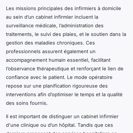
Les missions principales des infirmiers à domicile
au sein d’un cabinet infirmier incluent la
surveillance médicale, l’administration des
traitements, le suivi des plaies, et le soutien dans la
gestion des maladies chroniques. Ces
professionnels assurent également un
accompagnement humain essentiel, facilitant
l’observance thérapeutique et renforçant le lien de
confiance avec le patient. Le mode opératoire
repose sur une planification rigoureuse des
interventions afin d’optimiser le temps et la qualité
des soins fournis.
Il est important de distinguer un cabinet infirmier
d'une clinique ou d’un hôpital. Tandis que ces