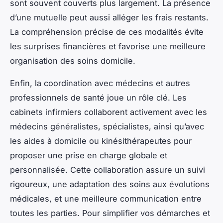
sont souvent couverts plus largement. La présence
d’une mutuelle peut aussi alléger les frais restants.
La compréhension précise de ces modalités évite
les surprises financières et favorise une meilleure
organisation des soins domicile.
Enfin, la coordination avec médecins et autres
professionnels de santé joue un rôle clé. Les
cabinets infirmiers collaborent activement avec les
médecins généralistes, spécialistes, ainsi qu’avec
les aides à domicile ou kinésithérapeutes pour
proposer une prise en charge globale et
personnalisée. Cette collaboration assure un suivi
rigoureux, une adaptation des soins aux évolutions
médicales, et une meilleure communication entre
toutes les parties. Pour simplifier vos démarches et