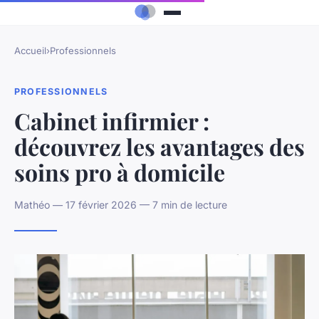
Accueil
›
Professionnels
PROFESSIONNELS
Cabinet infirmier :
découvrez les avantages des
soins pro à domicile
Mathéo — 17 février 2026 — 7 min de lecture