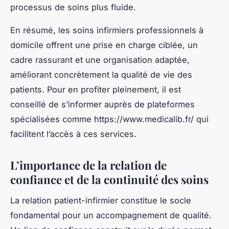
processus de soins plus fluide.
En résumé, les soins infirmiers professionnels à
domicile offrent une prise en charge ciblée, un
cadre rassurant et une organisation adaptée,
améliorant concrètement la qualité de vie des
patients. Pour en profiter pleinement, il est
conseillé de s’informer auprès de plateformes
spécialisées comme https://www.medicalib.fr/ qui
facilitent l’accès à ces services.
L’importance de la relation de
confiance et de la continuité des soins
La relation patient-infirmier constitue le socle
fondamental pour un accompagnement de qualité.