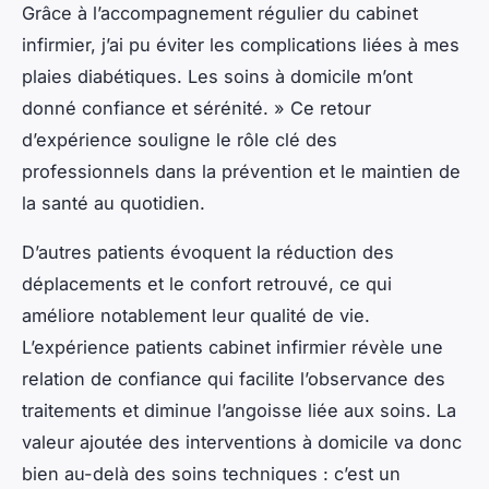
Grâce à l’accompagnement régulier du cabinet
infirmier, j’ai pu éviter les complications liées à mes
plaies diabétiques. Les soins à domicile m’ont
donné confiance et sérénité. » Ce retour
d’expérience souligne le rôle clé des
professionnels dans la prévention et le maintien de
la santé au quotidien.
D’autres patients évoquent la réduction des
déplacements et le confort retrouvé, ce qui
améliore notablement leur qualité de vie.
L’expérience patients cabinet infirmier révèle une
relation de confiance qui facilite l’observance des
traitements et diminue l’angoisse liée aux soins. La
valeur ajoutée des interventions à domicile va donc
bien au-delà des soins techniques : c’est un