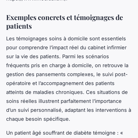
Exemples concrets et témoignages de
patients
Les témoignages soins à domicile sont essentiels
pour comprendre l’impact réel du cabinet infirmier
sur la vie des patients. Parmi les scénarios
fréquents pris en charge à domicile, on retrouve la
gestion des pansements complexes, le suivi post-
opératoire et l’accompagnement des patients
atteints de maladies chroniques. Ces situations de
soins réelles illustrent parfaitement l’importance
d’un suivi personnalisé, adaptant les interventions à
chaque besoin spécifique.
Un patient âgé souffrant de diabète témoigne : «