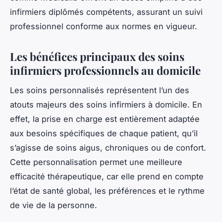
infirmiers diplômés compétents, assurant un suivi
professionnel conforme aux normes en vigueur.
Les bénéfices principaux des soins
infirmiers professionnels au domicile
Les soins personnalisés représentent l’un des
atouts majeurs des soins infirmiers à domicile. En
effet, la prise en charge est entièrement adaptée
aux besoins spécifiques de chaque patient, qu’il
s’agisse de soins aigus, chroniques ou de confort.
Cette personnalisation permet une meilleure
efficacité thérapeutique, car elle prend en compte
l’état de santé global, les préférences et le rythme
de vie de la personne.